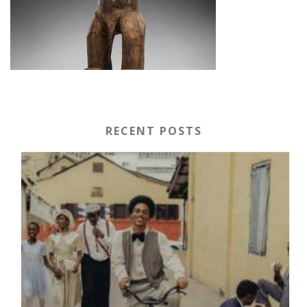
RECENT POSTS