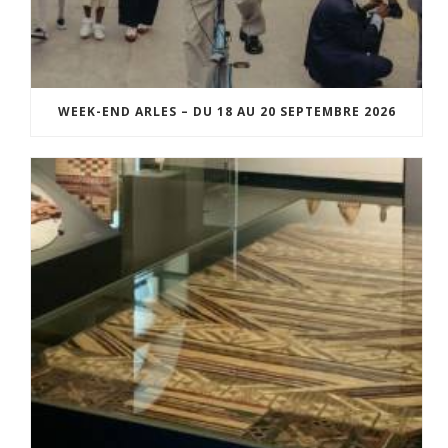
WEEK-END ARLES – DU 18 AU 20 SEPTEMBRE 2026