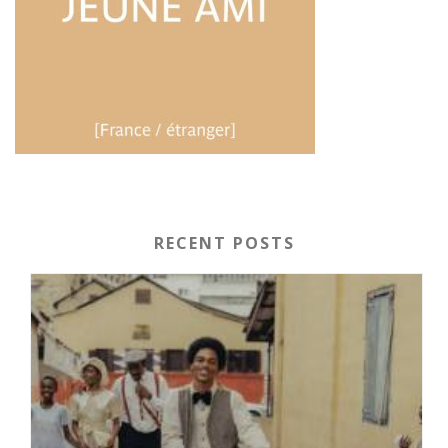
RECENT POSTS