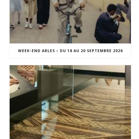
WEEK-END ARLES – DU 18 AU 20 SEPTEMBRE 2026