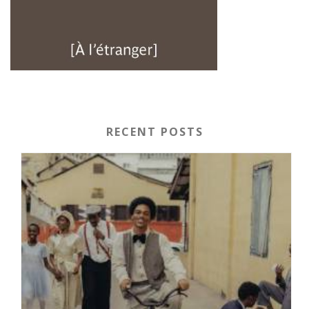
RECENT POSTS