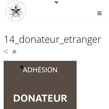
14_donateur_etranger