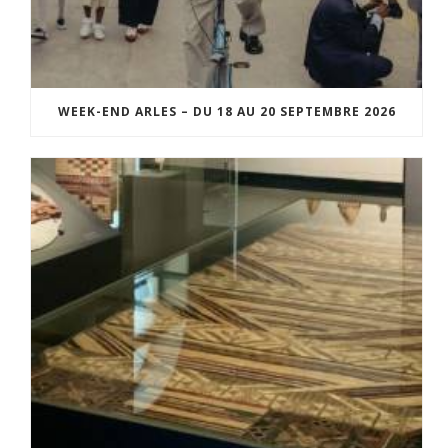
WEEK-END ARLES – DU 18 AU 20 SEPTEMBRE 2026