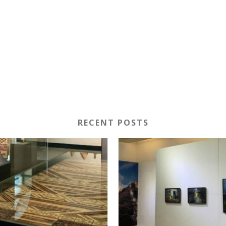
RECENT POSTS