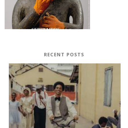
RECENT POSTS