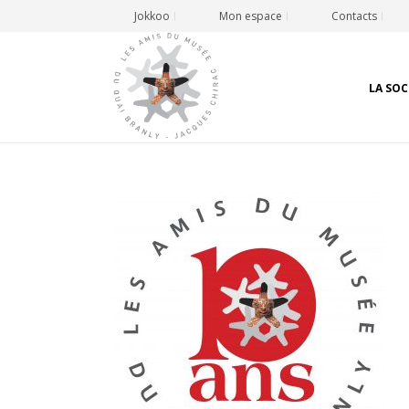
Jokkoo
Mon espace
Contacts
LA SOC