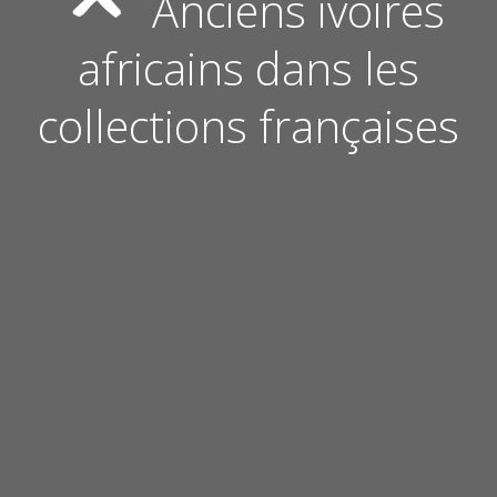
Anciens ivoires
africains dans les
collections françaises