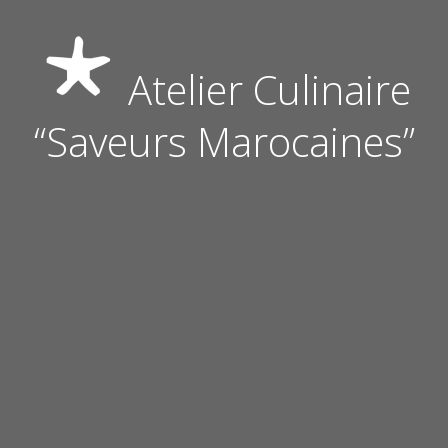
Atelier Culinaire
“Saveurs Marocaines”