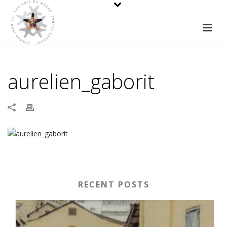
aurelien_gaborit
RECENT POSTS