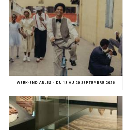
WEEK-END ARLES – DU 18 AU 20 SEPTEMBRE 2026