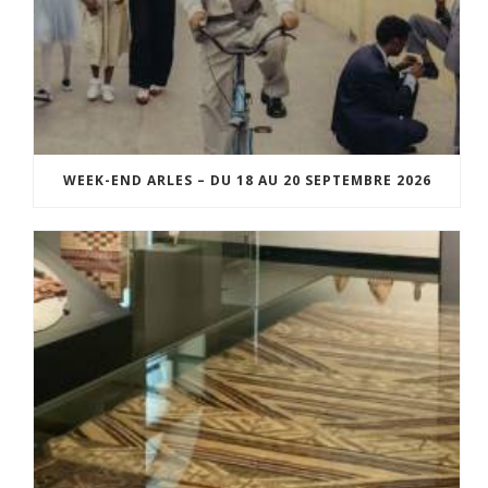
WEEK-END ARLES – DU 18 AU 20 SEPTEMBRE 2026