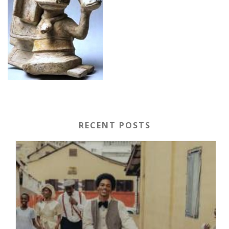
RECENT POSTS