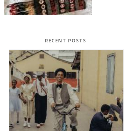
RECENT POSTS