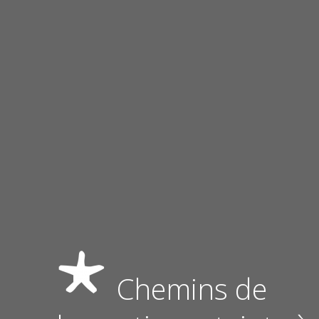
Chemins de