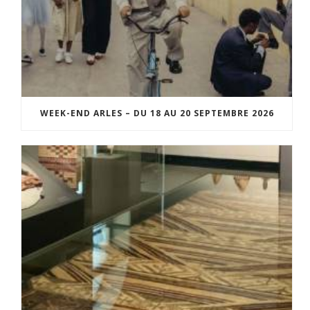
WEEK-END ARLES – DU 18 AU 20 SEPTEMBRE 2026