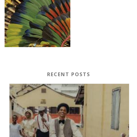
RECENT POSTS