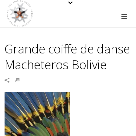
Grande coiffe de danse
Macheteros Bolivie