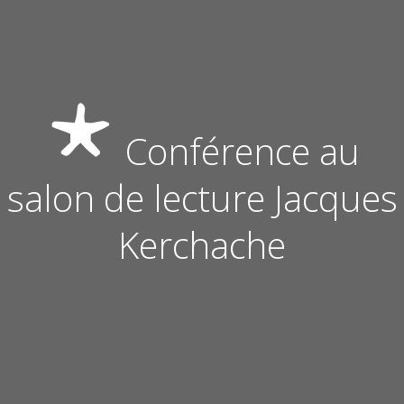
Conférence au
salon de lecture Jacques
Kerchache