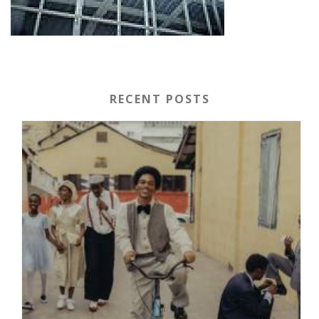
RECENT POSTS