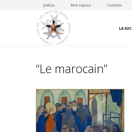
Jokkoo
Mon espace
Contacts
LA SOC
“Le marocain”