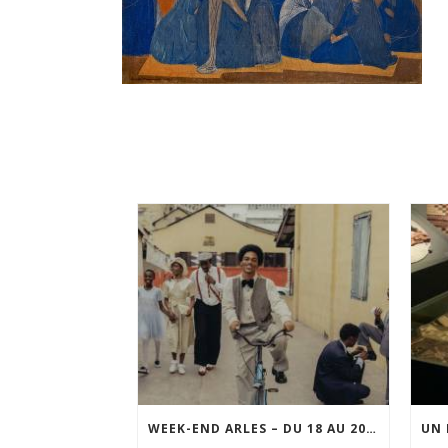
WEEK-END ARLES – DU 18 AU 20 SEPTEMBRE 2026