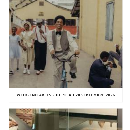
WEEK-END ARLES – DU 18 AU 20 SEPTEMBRE 2026