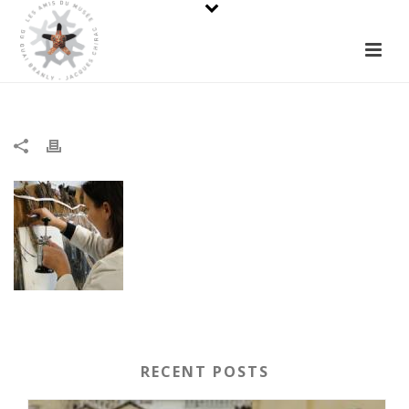
RECENT POSTS