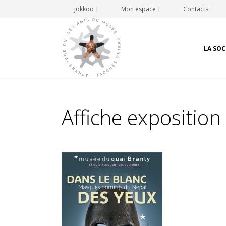
Jokkoo
Mon espace
Contacts
LA SOC
Affiche exposition