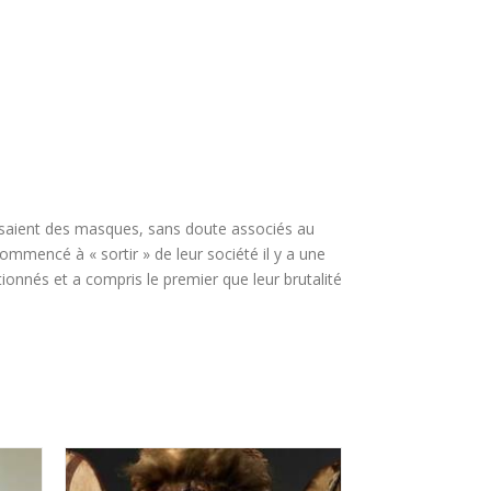
tilisaient des masques, sans doute associés au
mmencé à « sortir » de leur société il y a une
ionnés et a compris le premier que leur brutalité