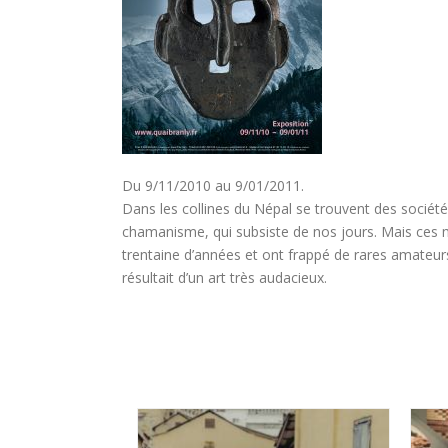
Du 9/11/2010 au 9/01/2011.
Dans les collines du Népal se trouvent des sociétés
chamanisme, qui subsiste de nos jours. Mais ces ma
trentaine d’années et ont frappé de rares amateurs
résultait d’un art très audacieux.