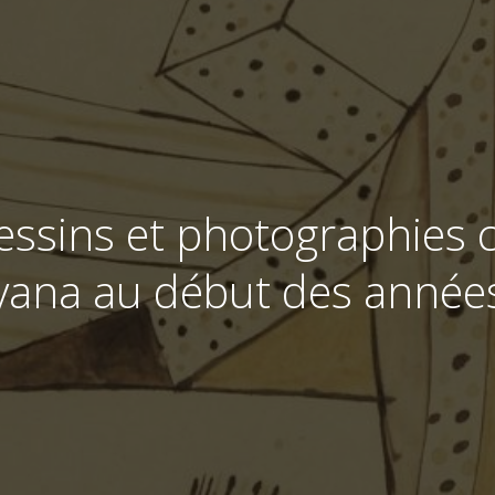
ssins et photographies c
ana au début des année