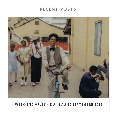
RECENT POSTS
WEEK-END ARLES – DU 18 AU 20 SEPTEMBRE 2026