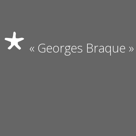
« Georges Braque »