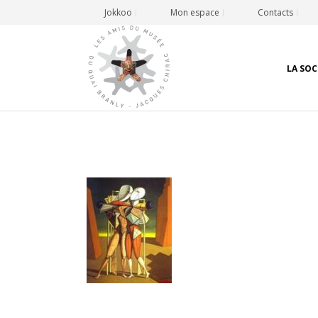
Jokkoo
Mon espace
Contacts
LA SOC