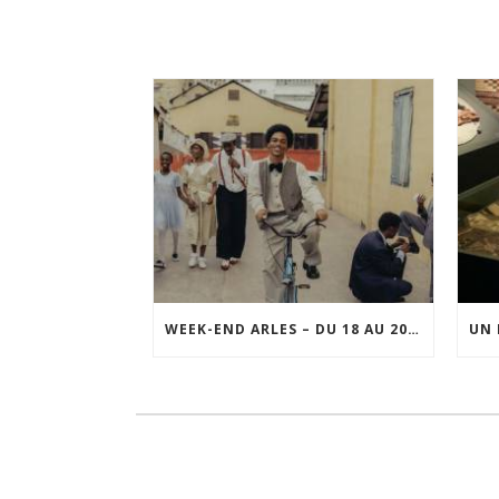
WEEK-END ARLES – DU 18 AU 20 SEPTEMBRE 2026