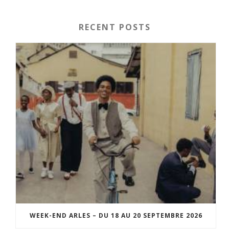
RECENT POSTS
WEEK-END ARLES – DU 18 AU 20 SEPTEMBRE 2026