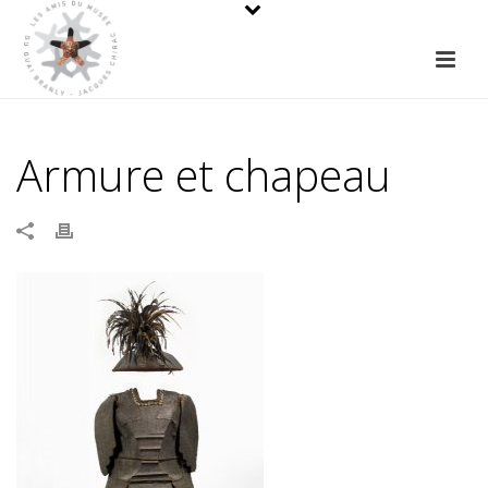
Armure et chapeau