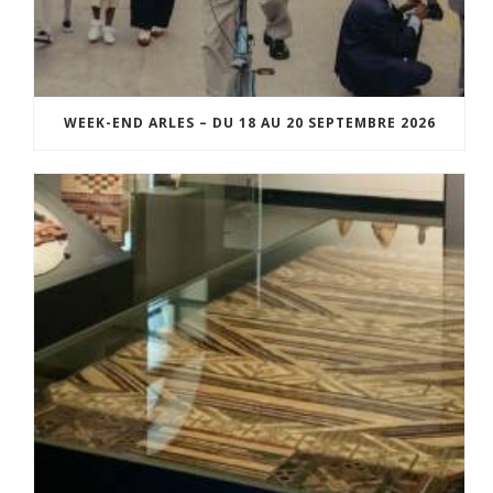
WEEK-END ARLES – DU 18 AU 20 SEPTEMBRE 2026