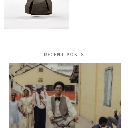
RECENT POSTS