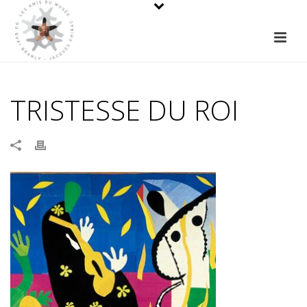
TRISTESSE DU ROI