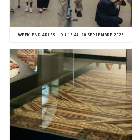
WEEK-END ARLES – DU 18 AU 20 SEPTEMBRE 2026