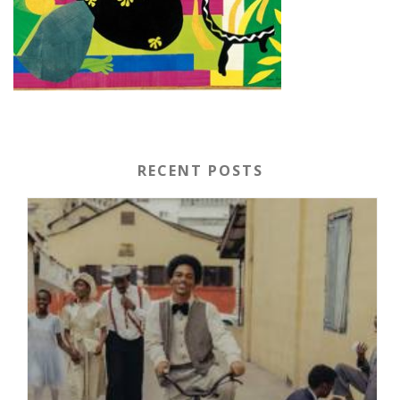
RECENT POSTS