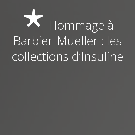
Hommage à
Barbier-Mueller : les
collections d’Insuline