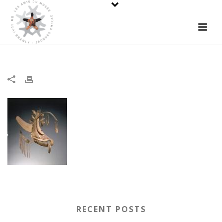
RECENT POSTS