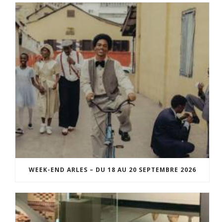
WEEK-END ARLES – DU 18 AU 20 SEPTEMBRE 2026