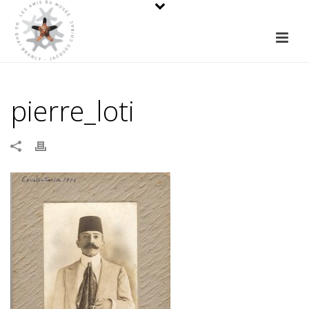
pierre_loti