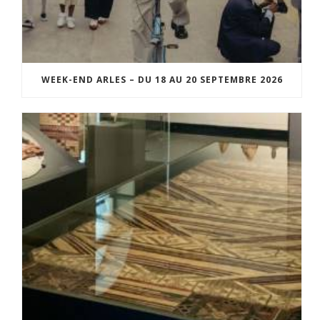
WEEK-END ARLES – DU 18 AU 20 SEPTEMBRE 2026