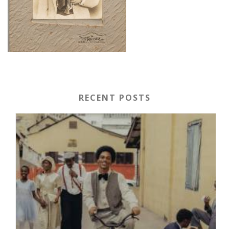
RECENT POSTS