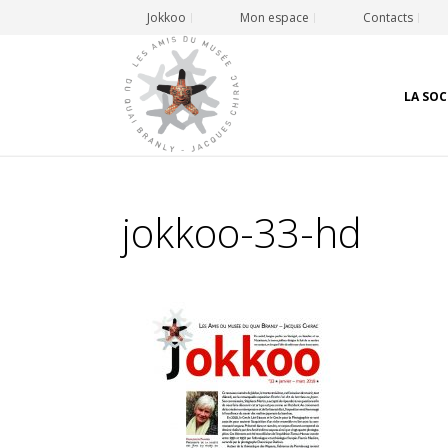
Jokkoo
Mon espace
Contacts
LA SOC
jokkoo-33-hd