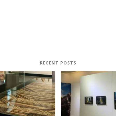
RECENT POSTS