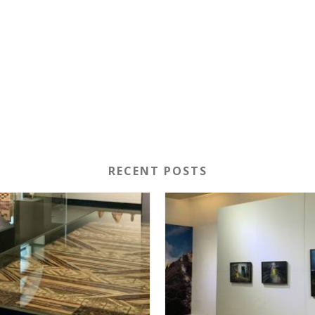
RECENT POSTS