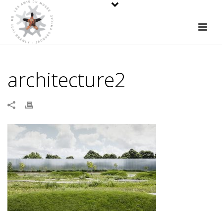
architecture2