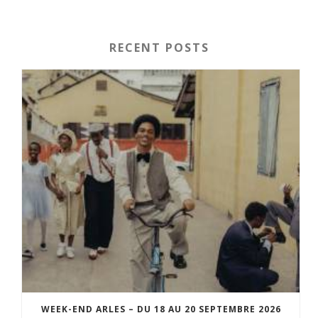
RECENT POSTS
WEEK-END ARLES – DU 18 AU 20 SEPTEMBRE 2026