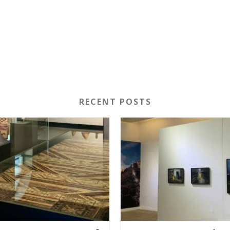
RECENT POSTS