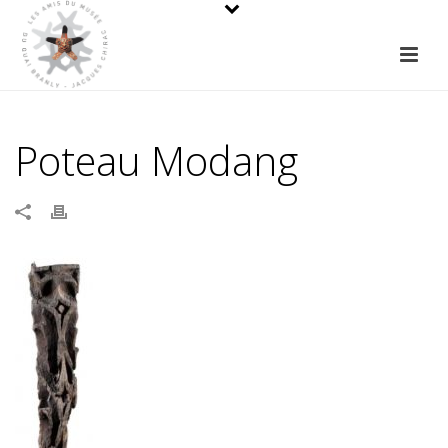
Poteau Modang