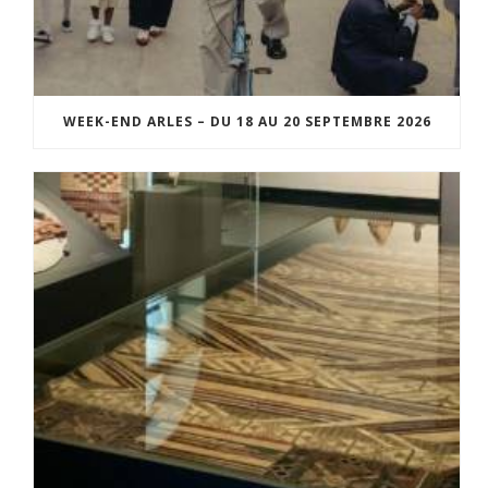
WEEK-END ARLES – DU 18 AU 20 SEPTEMBRE 2026