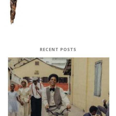
RECENT POSTS