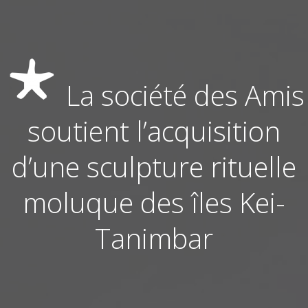
La société des Amis
soutient l’acquisition
d’une sculpture rituelle
moluque des îles Kei-
Tanimbar