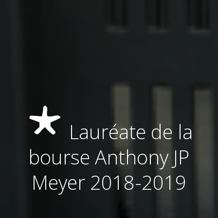
Lauréate de la
bourse Anthony JP
Meyer 2018-2019