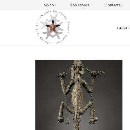
Jokkoo
Mon espace
Contacts
LA SOC