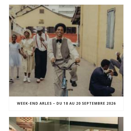
WEEK-END ARLES – DU 18 AU 20 SEPTEMBRE 2026