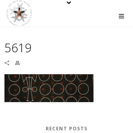
5619
RECENT POSTS