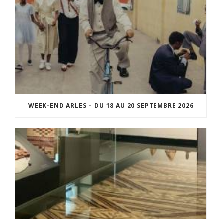
WEEK-END ARLES – DU 18 AU 20 SEPTEMBRE 2026