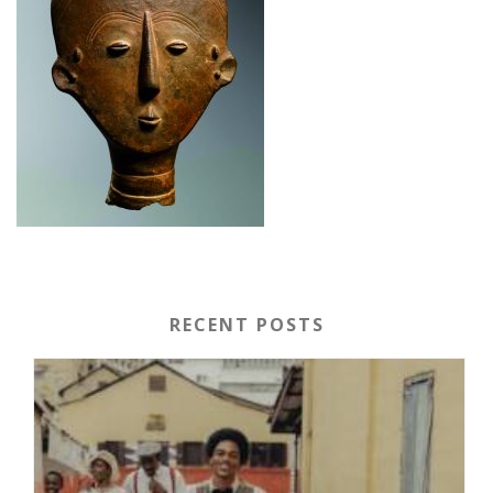
RECENT POSTS