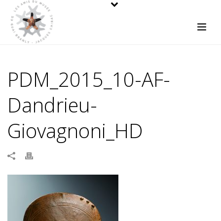
PDM_2015_10-AF-
Dandrieu-
Giovagnoni_HD