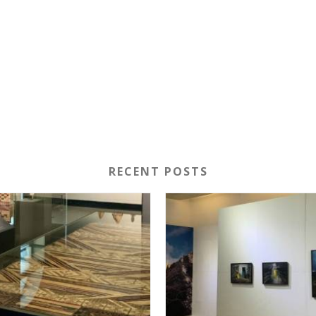
RECENT POSTS