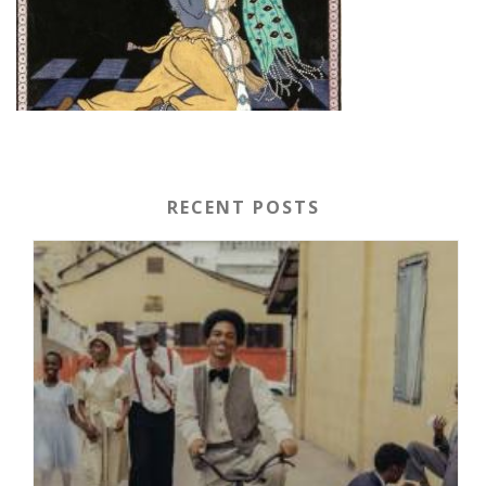
RECENT POSTS