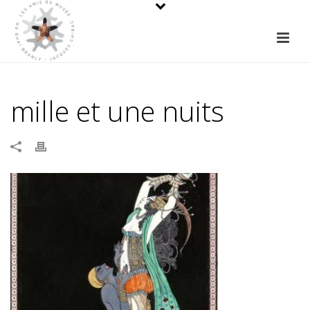
mille et une nuits