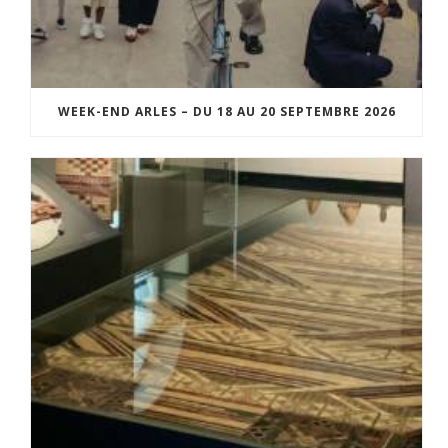
WEEK-END ARLES – DU 18 AU 20 SEPTEMBRE 2026