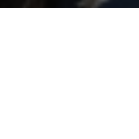
musée