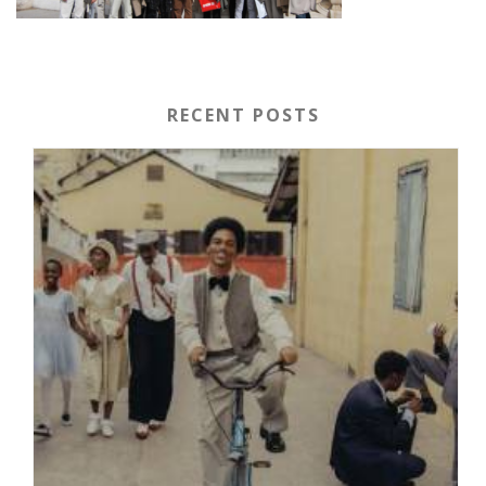
RECENT POSTS