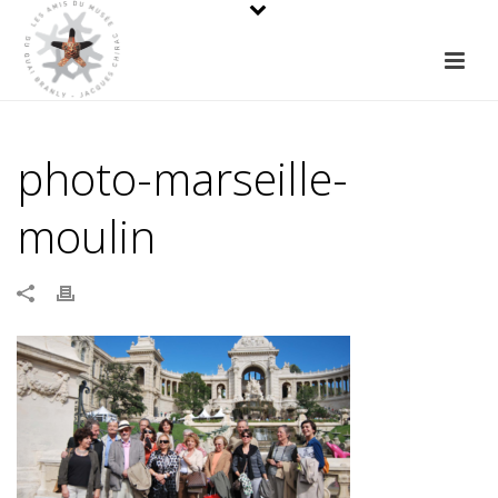
photo-marseille-
moulin