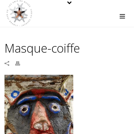
Masque-coiffe