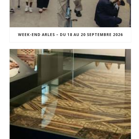
WEEK-END ARLES – DU 18 AU 20 SEPTEMBRE 2026