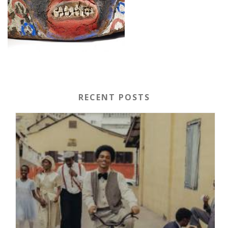
RECENT POSTS