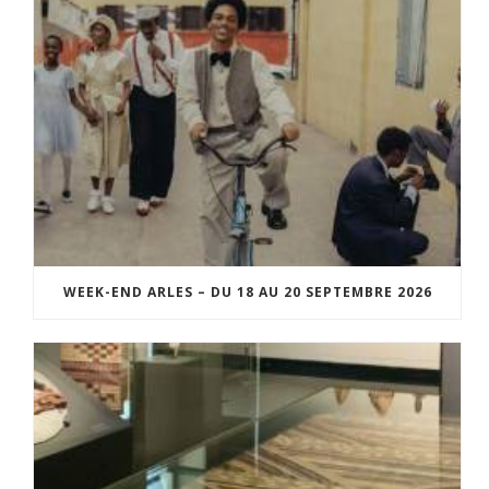
WEEK-END ARLES – DU 18 AU 20 SEPTEMBRE 2026