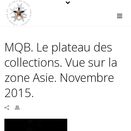
MQB. Le plateau des
collections. Vue sur la
zone Asie. Novembre
2015.