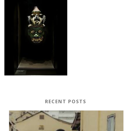
RECENT POSTS