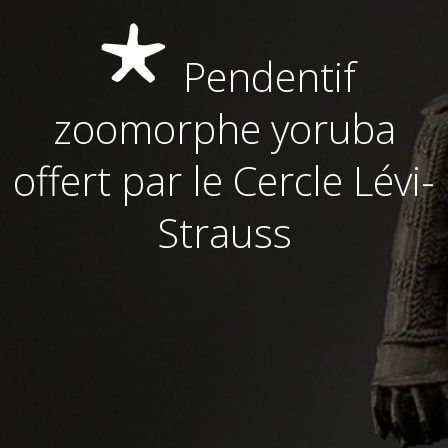
Pendentif
zoomorphe yoruba
offert par le Cercle Lévi-
Strauss