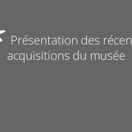
Présentation des récen
acquisitions du musée