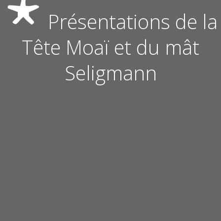
Présentations de la
Tête Moaï et du mât
Seligmann