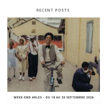
RECENT POSTS
WEEK-END ARLES – DU 18 AU 20 SEPTEMBRE 2026