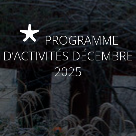
PROGRAMME
D’ACTIVITÉS DÉCEMBRE
2025