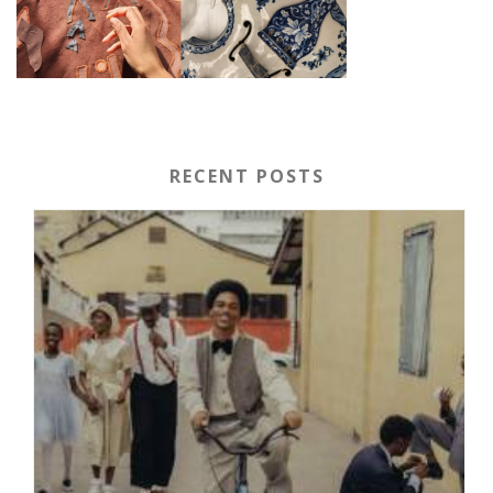
RECENT POSTS