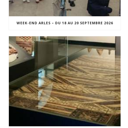
WEEK-END ARLES – DU 18 AU 20 SEPTEMBRE 2026